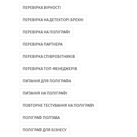
ПЕРЕВІРКА ВІРНОСТІ
ПЕРЕВІРКА НА ДЕТЕКТОРІ БРЕХНІ
ПЕРЕВІРКА НА ПОЛІГРАФІ
ПЕРЕВІРКА ПАРТНЕРА
ПЕРЕВІРКА СПІВРОБІТНИКІВ
ПЕРЕВІРКА ТОП-МЕНЕДЖЕРІВ
ПИТАННЯ ДЛЯ ПОЛІГРАФА
ПИТАННЯ НА ПОЛІГРАФІ
ПОВТОРНЕ ТЕСТУВАННЯ НА ПОЛІГРАФІ
ПОЛІГРАФ ПОЛТАВА
ПОЛІГРАФ ДЛЯ БІЗНЕСУ