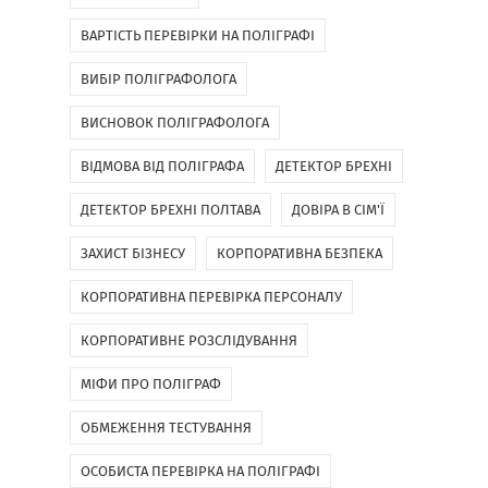
ВАРТІСТЬ ПЕРЕВІРКИ НА ПОЛІГРАФІ
ВИБІР ПОЛІГРАФОЛОГА
ВИСНОВОК ПОЛІГРАФОЛОГА
ВІДМОВА ВІД ПОЛІГРАФА
ДЕТЕКТОР БРЕХНІ
ДЕТЕКТОР БРЕХНІ ПОЛТАВА
ДОВІРА В СІМ'Ї
ЗАХИСТ БІЗНЕСУ
КОРПОРАТИВНА БЕЗПЕКА
КОРПОРАТИВНА ПЕРЕВІРКА ПЕРСОНАЛУ
КОРПОРАТИВНЕ РОЗСЛІДУВАННЯ
МІФИ ПРО ПОЛІГРАФ
ОБМЕЖЕННЯ ТЕСТУВАННЯ
ОСОБИСТА ПЕРЕВІРКА НА ПОЛІГРАФІ