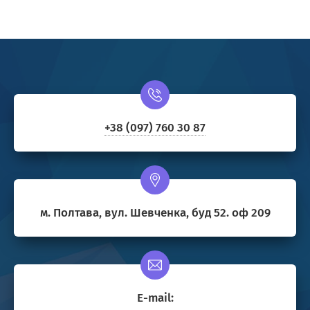
+38 (097) 760 30 87
м. Полтава, вул. Шевченка, буд 52. оф 209
E-mail: