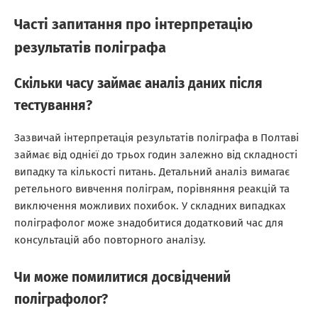
Часті запитання про інтерпретацію
результатів поліграфа
Скільки часу займає аналіз даних після
тестування?
Зазвичай інтерпретація результатів поліграфа в Полтаві
займає від однієї до трьох годин залежно від складності
випадку та кількості питань. Детальний аналіз вимагає
ретельного вивчення поліграм, порівняння реакцій та
виключення можливих похибок. У складних випадках
поліграфолог може знадобитися додатковий час для
консультацій або повторного аналізу.
Чи може помилитися досвідчений
поліграфолог?