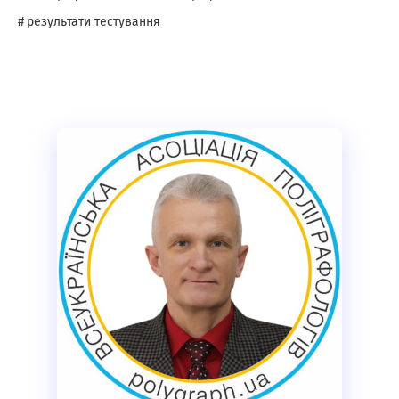
результати тестування