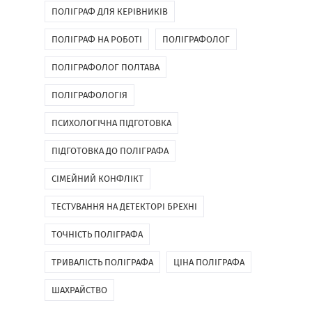
ПОЛІГРАФ ДЛЯ КЕРІВНИКІВ
ПОЛІГРАФ НА РОБОТІ
ПОЛІГРАФОЛОГ
ПОЛІГРАФОЛОГ ПОЛТАВА
ПОЛІГРАФОЛОГІЯ
ПСИХОЛОГІЧНА ПІДГОТОВКА
ПІДГОТОВКА ДО ПОЛІГРАФА
СІМЕЙНИЙ КОНФЛІКТ
ТЕСТУВАННЯ НА ДЕТЕКТОРІ БРЕХНІ
ТОЧНІСТЬ ПОЛІГРАФА
ТРИВАЛІСТЬ ПОЛІГРАФА
ЦІНА ПОЛІГРАФА
ШАХРАЙСТВО