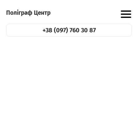
Поліграф Центр
+38 (097) 760 30 87