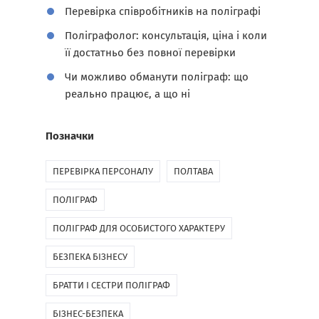
Перевірка співробітників на поліграфі
Поліграфолог: консультація, ціна і коли
її достатньо без повної перевірки
Чи можливо обманути поліграф: що
реально працює, а що ні
Позначки
ПЕРЕВІРКА ПЕРСОНАЛУ
ПОЛТАВА
ПОЛІГРАФ
ПОЛІГРАФ ДЛЯ ОСОБИСТОГО ХАРАКТЕРУ
БЕЗПЕКА БІЗНЕСУ
БРАТТИ І СЕСТРИ ПОЛІГРАФ
БІЗНЕС-БЕЗПЕКА