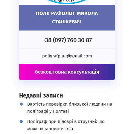
ПОЛІГРАФОЛОГ МИКОЛА
СТАШКЕВИЧ
+38 (097) 760 30 87
poligrafplua@gmail.com
безкоштовна консультація
Недавні записи
Вартість перевірки близької людини на
поліграфі у Полтаві
Поліграф при підозрі в отруєнні: що
може встановити тест