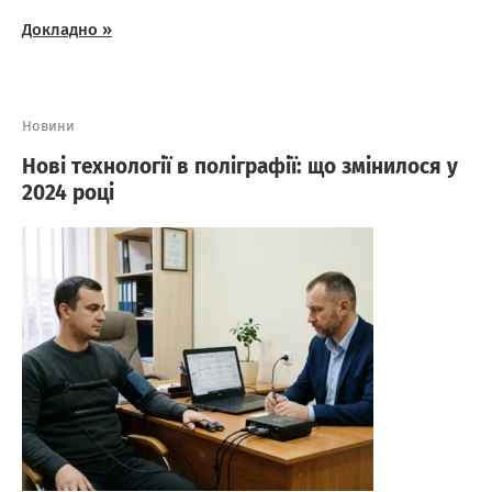
Докладно »
Новини
Нові технології в поліграфії: що змінилося у
2024 році