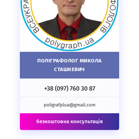
ПОЛІГРАФОЛОГ МИКОЛА
СТАШКЕВИЧ
+38 (097) 760 30 87
poligrafplua@gmail.com
безкоштовна консультація