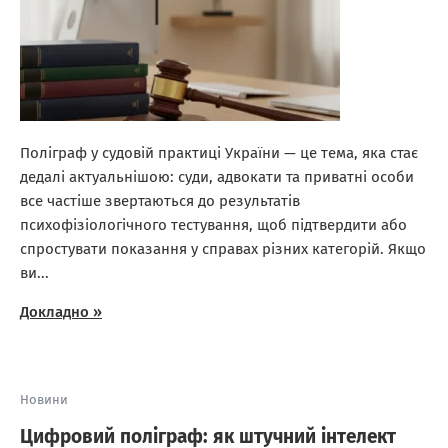
Поліграф у судовій практиці України — це тема, яка стає
дедалі актуальнішою: суди, адвокати та приватні особи
все частіше звертаються до результатів
психофізіологічного тестування, щоб підтвердити або
спростувати показання у справах різних категорій. Якщо
ви...
Докладно »
Новини
Цифровий поліграф: як штучний інтелект