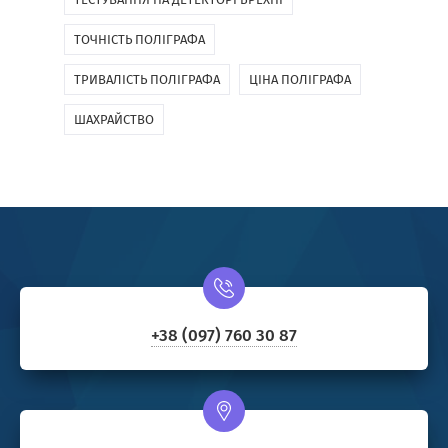
ТОЧНІСТЬ ПОЛІГРАФА
ТРИВАЛІСТЬ ПОЛІГРАФА
ЦІНА ПОЛІГРАФА
ШАХРАЙСТВО
+38 (097) 760 30 87