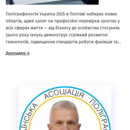
Поліграфологія Україна 2025 в Полтаві набирає нових
обертів, адже запит на професійні перевірки зростає у
всіх сферах життя — від бізнесу до особистих стосунків.
Цього року галузь демонструє стрімкий розвиток
технологій, підвищення стандартів роботи фахівців та...
Докладно »