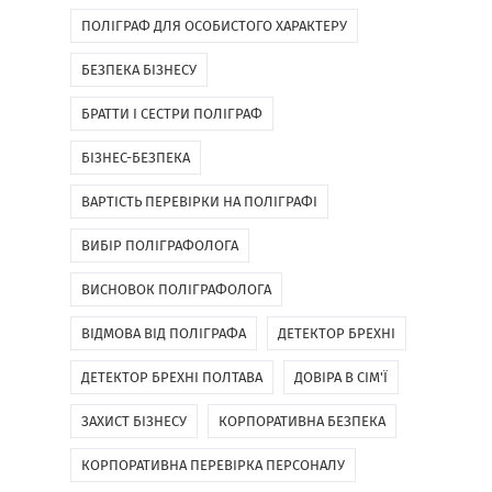
ПОЛІГРАФ ДЛЯ ОСОБИСТОГО ХАРАКТЕРУ
БЕЗПЕКА БІЗНЕСУ
БРАТТИ І СЕСТРИ ПОЛІГРАФ
БІЗНЕС-БЕЗПЕКА
ВАРТІСТЬ ПЕРЕВІРКИ НА ПОЛІГРАФІ
ВИБІР ПОЛІГРАФОЛОГА
ВИСНОВОК ПОЛІГРАФОЛОГА
ВІДМОВА ВІД ПОЛІГРАФА
ДЕТЕКТОР БРЕХНІ
ДЕТЕКТОР БРЕХНІ ПОЛТАВА
ДОВІРА В СІМ'Ї
ЗАХИСТ БІЗНЕСУ
КОРПОРАТИВНА БЕЗПЕКА
КОРПОРАТИВНА ПЕРЕВІРКА ПЕРСОНАЛУ