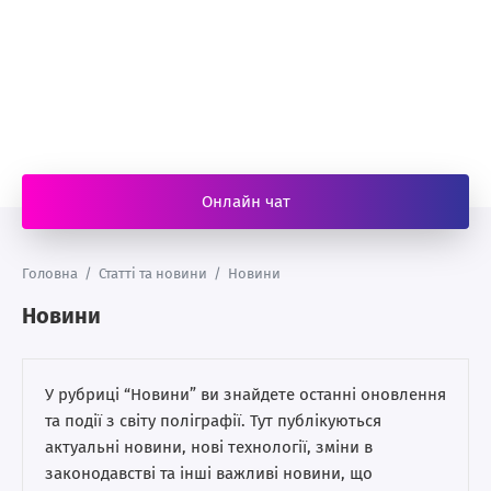
Онлайн чат
Головна
/
Статті та новини
/
Новини
Новини
У рубриці “Новини” ви знайдете останні оновлення
та події з світу поліграфії. Тут публікуються
актуальні новини, нові технології, зміни в
законодавстві та інші важливі новини, що