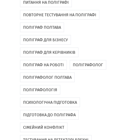
ПИТАННЯ НА ПОЛІГРАФІ
ПОВТОРНЕ ТЕСТУВАННЯ НА ПОЛІГРАФІ
ПОЛІГРАФ ПОЛТАВА
ПОЛІГРАФ ДЛЯ БІЗНЕСУ
ПОЛІГРАФ ДЛЯ КЕРІВНИКІВ
ПОЛІГРАФ НА РОБОТІ
ПОЛІГРАФОЛОГ
ПОЛІГРАФОЛОГ ПОЛТАВА
ПОЛІГРАФОЛОГІЯ
ПСИХОЛОГІЧНА ПІДГОТОВКА
ПІДГОТОВКА ДО ПОЛІГРАФА
СІМЕЙНИЙ КОНФЛІКТ
ТЕСТУВАННЯ НА ДЕТЕКТОРІ БРЕХНІ