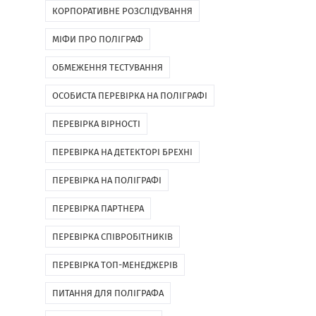
КОРПОРАТИВНЕ РОЗСЛІДУВАННЯ
МІФИ ПРО ПОЛІГРАФ
ОБМЕЖЕННЯ ТЕСТУВАННЯ
ОСОБИСТА ПЕРЕВІРКА НА ПОЛІГРАФІ
ПЕРЕВІРКА ВІРНОСТІ
ПЕРЕВІРКА НА ДЕТЕКТОРІ БРЕХНІ
ПЕРЕВІРКА НА ПОЛІГРАФІ
ПЕРЕВІРКА ПАРТНЕРА
ПЕРЕВІРКА СПІВРОБІТНИКІВ
ПЕРЕВІРКА ТОП-МЕНЕДЖЕРІВ
ПИТАННЯ ДЛЯ ПОЛІГРАФА