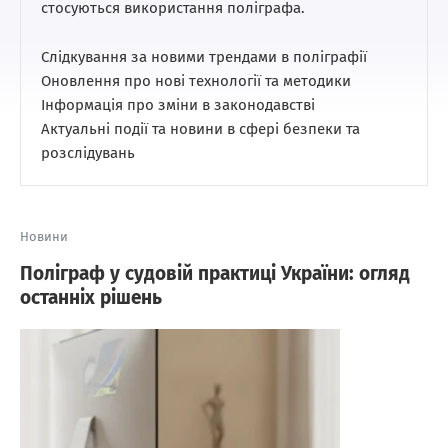
стосуються використання поліграфа.
Слідкування за новими трендами в поліграфії
Оновлення про нові технології та методики
Інформація про зміни в законодавстві
Актуальні події та новини в сфері безпеки та
розслідувань
Новини
Поліграф у судовій практиці України: огляд
останніх рішень