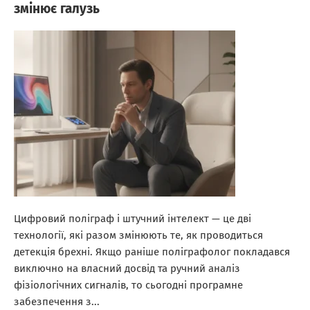
змінює галузь
Цифровий поліграф і штучний інтелект — це дві
технології, які разом змінюють те, як проводиться
детекція брехні. Якщо раніше поліграфолог покладався
виключно на власний досвід та ручний аналіз
фізіологічних сигналів, то сьогодні програмне
забезпечення з...