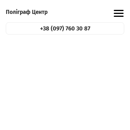
Поліграф Центр
+38 (097) 760 30 87