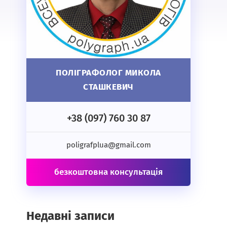
ПОЛІГРАФОЛОГ МИКОЛА
СТАШКЕВИЧ
+38 (097) 760 30 87
poligrafplua@gmail.com
безкоштовна консультація
Недавні записи