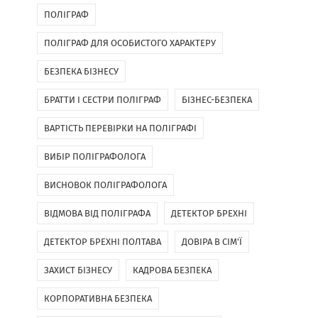
ПОЛІГРАФ
ПОЛІГРАФ ДЛЯ ОСОБИСТОГО ХАРАКТЕРУ
БЕЗПЕКА БІЗНЕСУ
БРАТТИ І СЕСТРИ ПОЛІГРАФ
БІЗНЕС-БЕЗПЕКА
ВАРТІСТЬ ПЕРЕВІРКИ НА ПОЛІГРАФІ
ВИБІР ПОЛІГРАФОЛОГА
ВИСНОВОК ПОЛІГРАФОЛОГА
ВІДМОВА ВІД ПОЛІГРАФА
ДЕТЕКТОР БРЕХНІ
ДЕТЕКТОР БРЕХНІ ПОЛТАВА
ДОВІРА В СІМ'Ї
ЗАХИСТ БІЗНЕСУ
КАДРОВА БЕЗПЕКА
КОРПОРАТИВНА БЕЗПЕКА