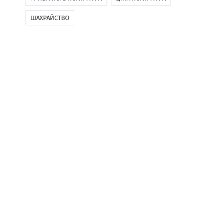
ШАХРАЙСТВО