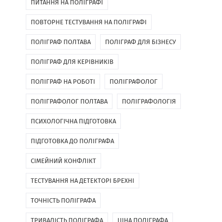
ПИТАННЯ НА ПОЛІГРАФІ
ПОВТОРНЕ ТЕСТУВАННЯ НА ПОЛІГРАФІ
ПОЛІГРАФ ПОЛТАВА
ПОЛІГРАФ ДЛЯ БІЗНЕСУ
ПОЛІГРАФ ДЛЯ КЕРІВНИКІВ
ПОЛІГРАФ НА РОБОТІ
ПОЛІГРАФОЛОГ
ПОЛІГРАФОЛОГ ПОЛТАВА
ПОЛІГРАФОЛОГІЯ
ПСИХОЛОГІЧНА ПІДГОТОВКА
ПІДГОТОВКА ДО ПОЛІГРАФА
СІМЕЙНИЙ КОНФЛІКТ
ТЕСТУВАННЯ НА ДЕТЕКТОРІ БРЕХНІ
ТОЧНІСТЬ ПОЛІГРАФА
ТРИВАЛІСТЬ ПОЛІГРАФА
ЦІНА ПОЛІГРАФА