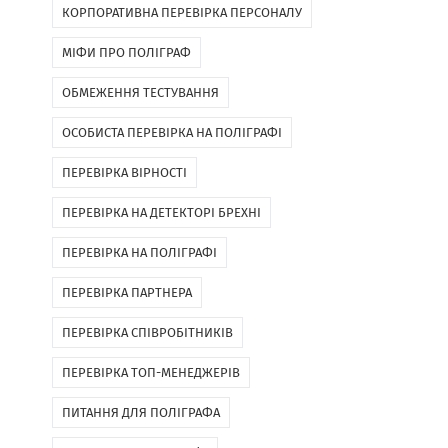
КОРПОРАТИВНА ПЕРЕВІРКА ПЕРСОНАЛУ
МІФИ ПРО ПОЛІГРАФ
ОБМЕЖЕННЯ ТЕСТУВАННЯ
ОСОБИСТА ПЕРЕВІРКА НА ПОЛІГРАФІ
ПЕРЕВІРКА ВІРНОСТІ
ПЕРЕВІРКА НА ДЕТЕКТОРІ БРЕХНІ
ПЕРЕВІРКА НА ПОЛІГРАФІ
ПЕРЕВІРКА ПАРТНЕРА
ПЕРЕВІРКА СПІВРОБІТНИКІВ
ПЕРЕВІРКА ТОП-МЕНЕДЖЕРІВ
ПИТАННЯ ДЛЯ ПОЛІГРАФА