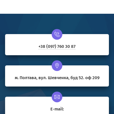
+38 (097) 760 30 87
м. Полтава, вул. Шевченка, буд 52. оф 209
E-mail: