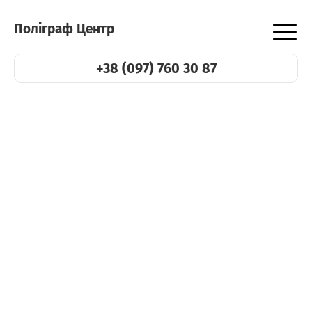
Поліграф Центр
+38 (097) 760 30 87