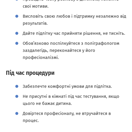
свої мотиви.
Висловіть свою любов і підтримку незалежно від
результатів.
Дайте підлітку час прийняти рішення, не тисніть.
Обов’язково поспілкуйтеся з поліграфологом
заздалегідь, переконайтеся у його
професіоналізмі.
Під час процедури
Забезпечте комфортні умови для підлітка.
Не присутні в кімнаті під час тестування, якщо
цього не бажає дитина.
Довіртеся професіоналу, не втручайтеся в
процес.