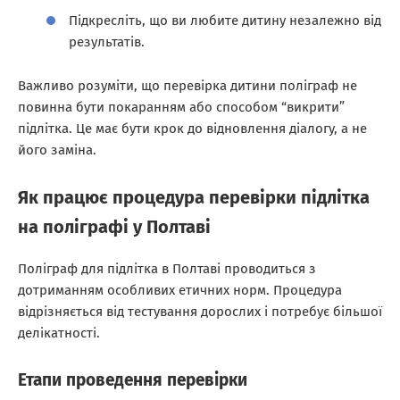
Підкресліть, що ви любите дитину незалежно від
результатів.
Важливо розуміти, що перевірка дитини поліграф не
повинна бути покаранням або способом “викрити”
підлітка. Це має бути крок до відновлення діалогу, а не
його заміна.
Як працює процедура перевірки підлітка
на поліграфі у Полтаві
Поліграф для підлітка в Полтаві проводиться з
дотриманням особливих етичних норм. Процедура
відрізняється від тестування дорослих і потребує більшої
делікатності.
Етапи проведення перевірки