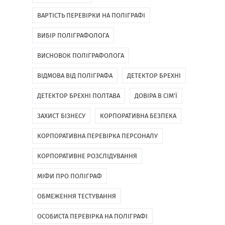
ВАРТІСТЬ ПЕРЕВІРКИ НА ПОЛІГРАФІ
ВИБІР ПОЛІГРАФОЛОГА
ВИСНОВОК ПОЛІГРАФОЛОГА
ВІДМОВА ВІД ПОЛІГРАФА
ДЕТЕКТОР БРЕХНІ
ДЕТЕКТОР БРЕХНІ ПОЛТАВА
ДОВІРА В СІМ'Ї
ЗАХИСТ БІЗНЕСУ
КОРПОРАТИВНА БЕЗПЕКА
КОРПОРАТИВНА ПЕРЕВІРКА ПЕРСОНАЛУ
КОРПОРАТИВНЕ РОЗСЛІДУВАННЯ
МІФИ ПРО ПОЛІГРАФ
ОБМЕЖЕННЯ ТЕСТУВАННЯ
ОСОБИСТА ПЕРЕВІРКА НА ПОЛІГРАФІ