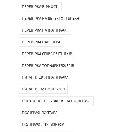
ПЕРЕВІРКА ВІРНОСТІ
ПЕРЕВІРКА НА ДЕТЕКТОРІ БРЕХНІ
ПЕРЕВІРКА НА ПОЛІГРАФІ
ПЕРЕВІРКА ПАРТНЕРА
ПЕРЕВІРКА СПІВРОБІТНИКІВ
ПЕРЕВІРКА ТОП-МЕНЕДЖЕРІВ
ПИТАННЯ ДЛЯ ПОЛІГРАФА
ПИТАННЯ НА ПОЛІГРАФІ
ПОВТОРНЕ ТЕСТУВАННЯ НА ПОЛІГРАФІ
ПОЛІГРАФ ПОЛТАВА
ПОЛІГРАФ ДЛЯ БІЗНЕСУ