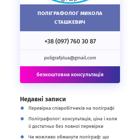
ПОЛІГРАФОЛОГ МИКОЛА
СТАШКЕВИЧ
+38 (097) 760 30 87
poligrafplua@gmail.com
безкоштовна консультація
Недавні записи
Перевірка співробітників на поліграфі
Поліграфолог: консультація, ціна і коли
її достатньо без повної перевірки
Чи можливо обманути поліграф: що