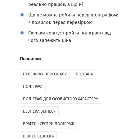
реально працює, а що ні
Що не можна робити перед поліграфом:
7 помилок перед перевіркою
Скільки коштує пройти поліграф і від
чого залежить ціна
Позначки
ПЕРЕВІРКА ПЕРСОНАЛУ
ПОЛТАВА
ПОЛІГРАФ
ПОЛІГРАФ ДЛЯ ОСОБИСТОГО ХАРАКТЕРУ
БЕЗПЕКА БІЗНЕСУ
БРАТТИ І СЕСТРИ ПОЛІГРАФ
БІЗНЕС-БЕЗПЕКА