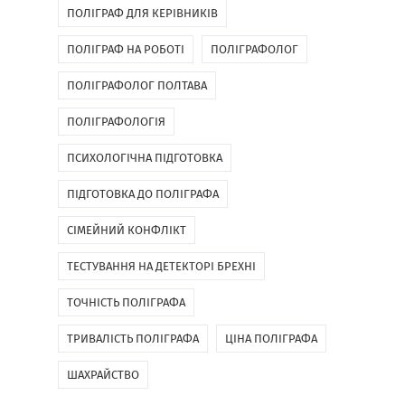
ПОЛІГРАФ ДЛЯ КЕРІВНИКІВ
ПОЛІГРАФ НА РОБОТІ
ПОЛІГРАФОЛОГ
ПОЛІГРАФОЛОГ ПОЛТАВА
ПОЛІГРАФОЛОГІЯ
ПСИХОЛОГІЧНА ПІДГОТОВКА
ПІДГОТОВКА ДО ПОЛІГРАФА
СІМЕЙНИЙ КОНФЛІКТ
ТЕСТУВАННЯ НА ДЕТЕКТОРІ БРЕХНІ
ТОЧНІСТЬ ПОЛІГРАФА
ТРИВАЛІСТЬ ПОЛІГРАФА
ЦІНА ПОЛІГРАФА
ШАХРАЙСТВО