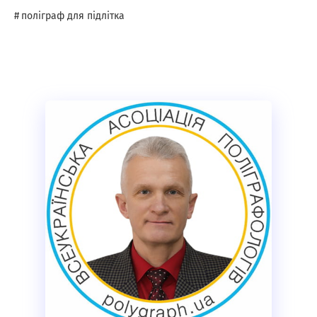
поліграф для підлітка