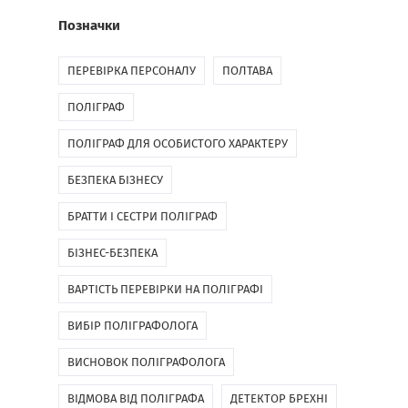
Позначки
ПЕРЕВІРКА ПЕРСОНАЛУ
ПОЛТАВА
ПОЛІГРАФ
ПОЛІГРАФ ДЛЯ ОСОБИСТОГО ХАРАКТЕРУ
БЕЗПЕКА БІЗНЕСУ
БРАТТИ І СЕСТРИ ПОЛІГРАФ
БІЗНЕС-БЕЗПЕКА
ВАРТІСТЬ ПЕРЕВІРКИ НА ПОЛІГРАФІ
ВИБІР ПОЛІГРАФОЛОГА
ВИСНОВОК ПОЛІГРАФОЛОГА
ВІДМОВА ВІД ПОЛІГРАФА
ДЕТЕКТОР БРЕХНІ