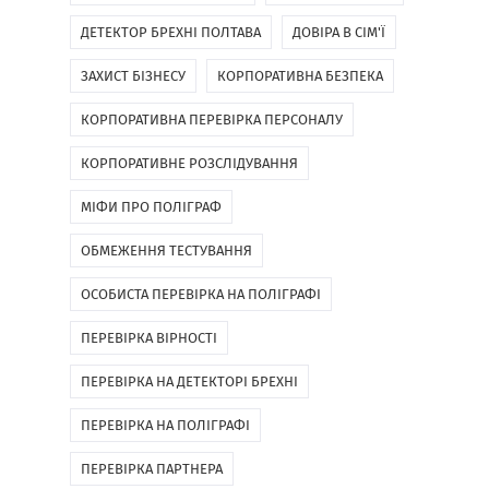
ДЕТЕКТОР БРЕХНІ ПОЛТАВА
ДОВІРА В СІМ'Ї
ЗАХИСТ БІЗНЕСУ
КОРПОРАТИВНА БЕЗПЕКА
КОРПОРАТИВНА ПЕРЕВІРКА ПЕРСОНАЛУ
КОРПОРАТИВНЕ РОЗСЛІДУВАННЯ
МІФИ ПРО ПОЛІГРАФ
ОБМЕЖЕННЯ ТЕСТУВАННЯ
ОСОБИСТА ПЕРЕВІРКА НА ПОЛІГРАФІ
ПЕРЕВІРКА ВІРНОСТІ
ПЕРЕВІРКА НА ДЕТЕКТОРІ БРЕХНІ
ПЕРЕВІРКА НА ПОЛІГРАФІ
ПЕРЕВІРКА ПАРТНЕРА