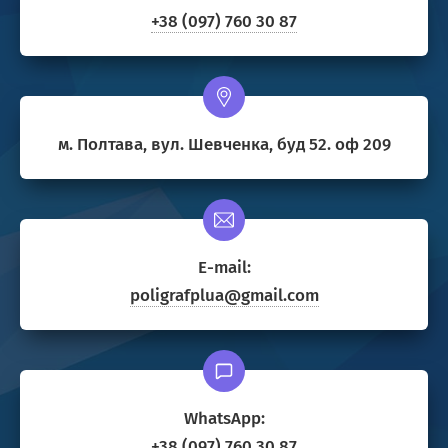
+38 (097) 760 30 87
м. Полтава, вул. Шевченка, буд 52. оф 209
E-mail:
poligrafplua@gmail.com
WhatsApp:
+38 (097) 760 30 87