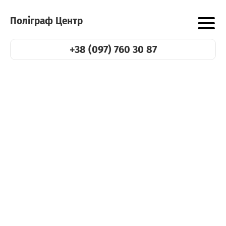
Поліграф Центр
+38 (097) 760 30 87