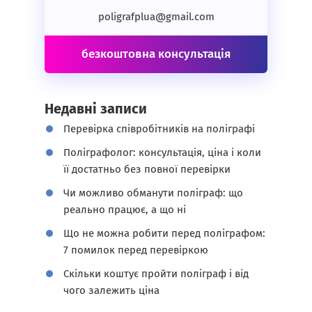
poligrafplua@gmail.com
безкоштовна консультація
Недавні записи
Перевірка співробітників на поліграфі
Поліграфолог: консультація, ціна і коли
її достатньо без повної перевірки
Чи можливо обманути поліграф: що
реально працює, а що ні
Що не можна робити перед поліграфом:
7 помилок перед перевіркою
Скільки коштує пройти поліграф і від
чого залежить ціна