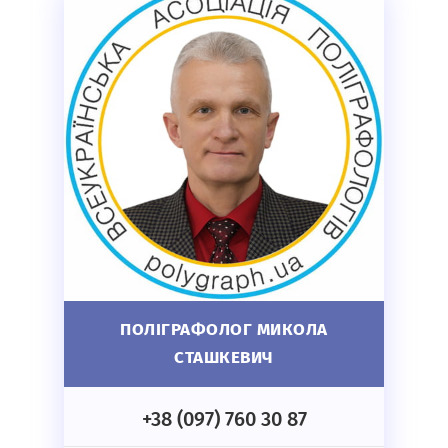
ПОЛІГРАФОЛОГ МИКОЛА
СТАШКЕВИЧ
+38 (097) 760 30 87