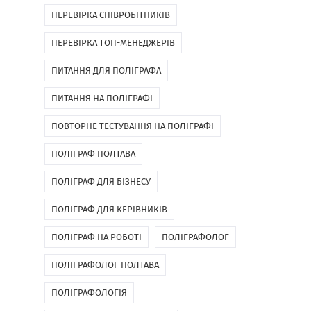
ПЕРЕВІРКА СПІВРОБІТНИКІВ
ПЕРЕВІРКА ТОП-МЕНЕДЖЕРІВ
ПИТАННЯ ДЛЯ ПОЛІГРАФА
ПИТАННЯ НА ПОЛІГРАФІ
ПОВТОРНЕ ТЕСТУВАННЯ НА ПОЛІГРАФІ
ПОЛІГРАФ ПОЛТАВА
ПОЛІГРАФ ДЛЯ БІЗНЕСУ
ПОЛІГРАФ ДЛЯ КЕРІВНИКІВ
ПОЛІГРАФ НА РОБОТІ
ПОЛІГРАФОЛОГ
ПОЛІГРАФОЛОГ ПОЛТАВА
ПОЛІГРАФОЛОГІЯ