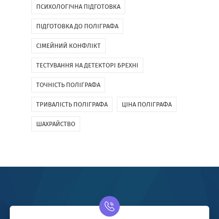
ПСИХОЛОГІЧНА ПІДГОТОВКА
ПІДГОТОВКА ДО ПОЛІГРАФА
СІМЕЙНИЙ КОНФЛІКТ
ТЕСТУВАННЯ НА ДЕТЕКТОРІ БРЕХНІ
ТОЧНІСТЬ ПОЛІГРАФА
ТРИВАЛІСТЬ ПОЛІГРАФА
ЦІНА ПОЛІГРАФА
ШАХРАЙСТВО