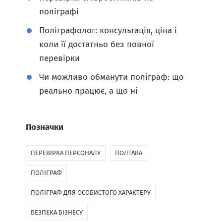
поліграфі
Поліграфолог: консультація, ціна і
коли її достатньо без повної
перевірки
Чи можливо обманути поліграф: що
реально працює, а що ні
Позначки
ПЕРЕВІРКА ПЕРСОНАЛУ
ПОЛТАВА
ПОЛІГРАФ
ПОЛІГРАФ ДЛЯ ОСОБИСТОГО ХАРАКТЕРУ
БЕЗПЕКА БІЗНЕСУ