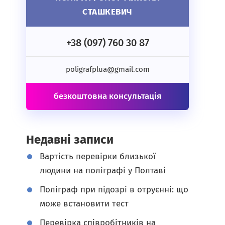
СТАШКЕВИЧ
+38 (097) 760 30 87
poligrafplua@gmail.com
безкоштовна консультація
Недавні записи
Вартість перевірки близької
людини на поліграфі у Полтаві
Поліграф при підозрі в отруєнні: що
може встановити тест
Перевірка співробітників на