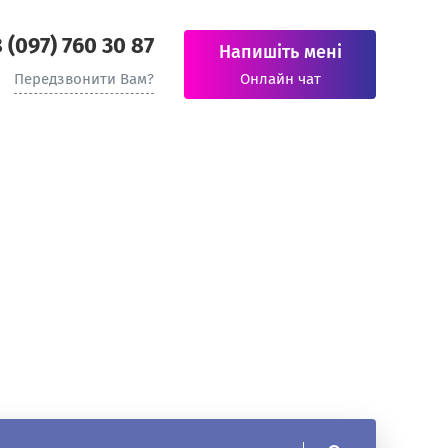
 (097) 760 30 87
Напишіть мені
Передзвонити Вам?
Онлайн чат