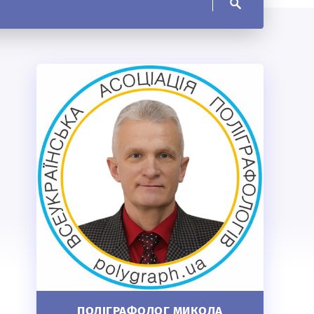
ПОЛІГРАФОЛОГ МИКОЛА