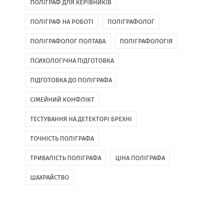
ПОЛІГРАФ ДЛЯ КЕРІВНИКІВ
ПОЛІГРАФ НА РОБОТІ
ПОЛІГРАФОЛОГ
ПОЛІГРАФОЛОГ ПОЛТАВА
ПОЛІГРАФОЛОГІЯ
ПСИХОЛОГІЧНА ПІДГОТОВКА
ПІДГОТОВКА ДО ПОЛІГРАФА
СІМЕЙНИЙ КОНФЛІКТ
ТЕСТУВАННЯ НА ДЕТЕКТОРІ БРЕХНІ
ТОЧНІСТЬ ПОЛІГРАФА
ТРИВАЛІСТЬ ПОЛІГРАФА
ЦІНА ПОЛІГРАФА
ШАХРАЙСТВО