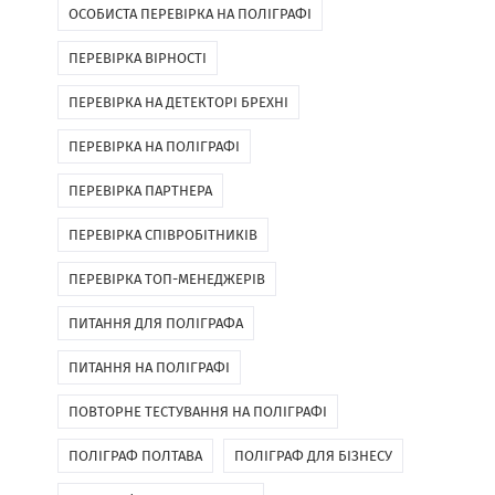
ОСОБИСТА ПЕРЕВІРКА НА ПОЛІГРАФІ
ПЕРЕВІРКА ВІРНОСТІ
ПЕРЕВІРКА НА ДЕТЕКТОРІ БРЕХНІ
ПЕРЕВІРКА НА ПОЛІГРАФІ
ПЕРЕВІРКА ПАРТНЕРА
ПЕРЕВІРКА СПІВРОБІТНИКІВ
ПЕРЕВІРКА ТОП-МЕНЕДЖЕРІВ
ПИТАННЯ ДЛЯ ПОЛІГРАФА
ПИТАННЯ НА ПОЛІГРАФІ
ПОВТОРНЕ ТЕСТУВАННЯ НА ПОЛІГРАФІ
ПОЛІГРАФ ПОЛТАВА
ПОЛІГРАФ ДЛЯ БІЗНЕСУ