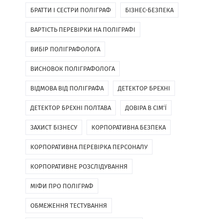
БРАТТИ І СЕСТРИ ПОЛІГРАФ
БІЗНЕС-БЕЗПЕКА
ВАРТІСТЬ ПЕРЕВІРКИ НА ПОЛІГРАФІ
ВИБІР ПОЛІГРАФОЛОГА
ВИСНОВОК ПОЛІГРАФОЛОГА
ВІДМОВА ВІД ПОЛІГРАФА
ДЕТЕКТОР БРЕХНІ
ДЕТЕКТОР БРЕХНІ ПОЛТАВА
ДОВІРА В СІМ'Ї
ЗАХИСТ БІЗНЕСУ
КОРПОРАТИВНА БЕЗПЕКА
КОРПОРАТИВНА ПЕРЕВІРКА ПЕРСОНАЛУ
КОРПОРАТИВНЕ РОЗСЛІДУВАННЯ
МІФИ ПРО ПОЛІГРАФ
ОБМЕЖЕННЯ ТЕСТУВАННЯ